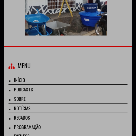
MENU
INÍCIO
PODCASTS
SOBRE
NOTÍCIAS
RECADOS
PROGRAMAÇÃO