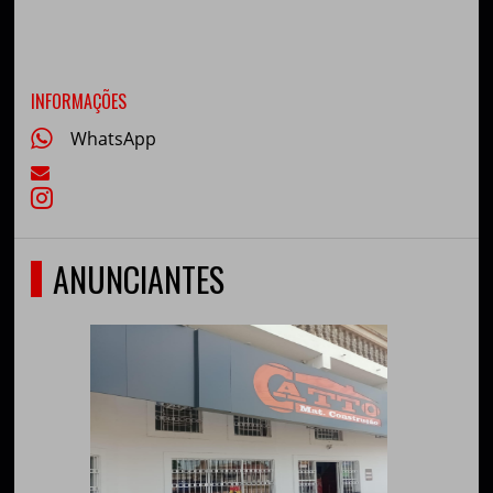
INFORMAÇÕES
WhatsApp
ANUNCIANTES