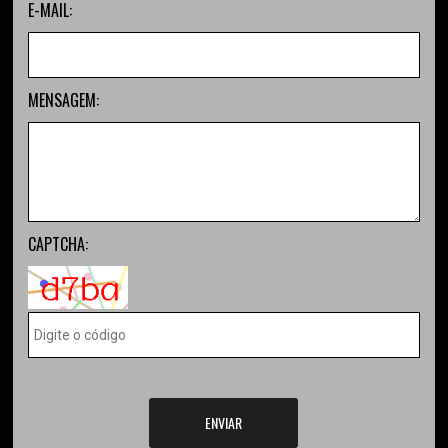
E-MAIL:
MENSAGEM:
CAPTCHA:
ENVIAR