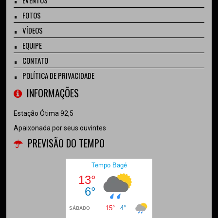
EVENTOS
FOTOS
VÍDEOS
EQUIPE
CONTATO
POLÍTICA DE PRIVACIDADE
INFORMAÇÕES
Estação Ótima 92,5
Apaixonada por seus ouvintes
PREVISÃO DO TEMPO